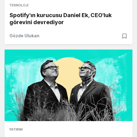
TEKNOLOJI
Spotify'ın kurucusu Daniel Ek, CEO'luk
görevini devrediyor
Gözde Ulukan
YATIRIM