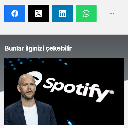
Bunlar ilginizi çekebilir