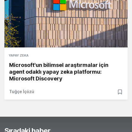
YAPAY ZEKA
Microsoft'un bilimsel araştırmalar için
agent odaklı yapay zeka platformu:
Microsoft Discovery
Tuğçe İçözü
Sıradaki haber