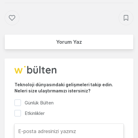
Yorum Yaz
Teknoloji dünyasındaki gelişmeleri takip edin.
Neleri size ulaştırmamızı istersiniz?
Günlük Bülten
Etkinlikler