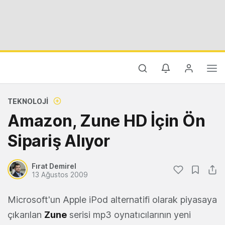
TEKNOLOJI
Amazon, Zune HD İçin Ön
Sipariş Alıyor
Fırat Demirel
13 Ağustos 2009
Microsoft'un Apple iPod alternatifi olarak piyasaya
çıkarılan
Zune
serisi mp3 oynatıcılarının yeni