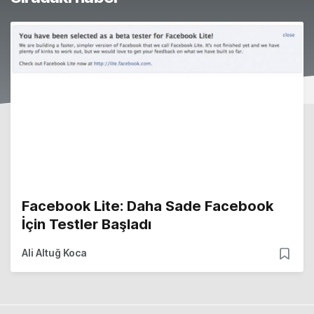
Facebook Lite: Daha Sade Facebook
İçin Testler Başladı
Ali Altuğ Koca