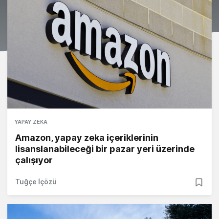
YAPAY ZEKA
Amazon, yapay zeka içeriklerinin
lisanslanabileceği bir pazar yeri üzerinde
çalışıyor
Tuğçe İçözü