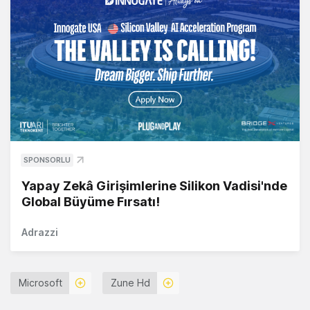
SPONSORLU
Yapay Zekâ Girişimlerine Silikon Vadisi'nde
Global Büyüme Fırsatı!
Adrazzi
Microsoft
Zune Hd