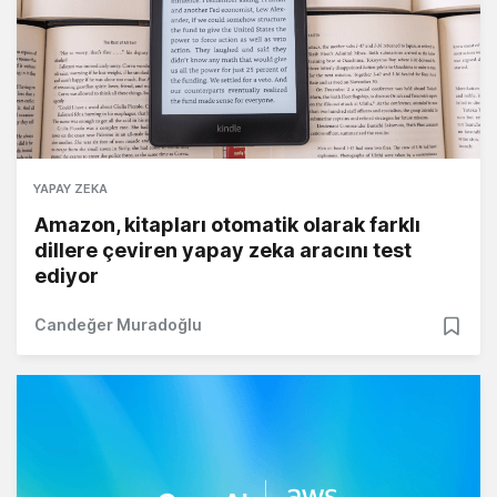
YAPAY ZEKA
Amazon, kitapları otomatik olarak farklı
dillere çeviren yapay zeka aracını test
ediyor
Candeğer Muradoğlu