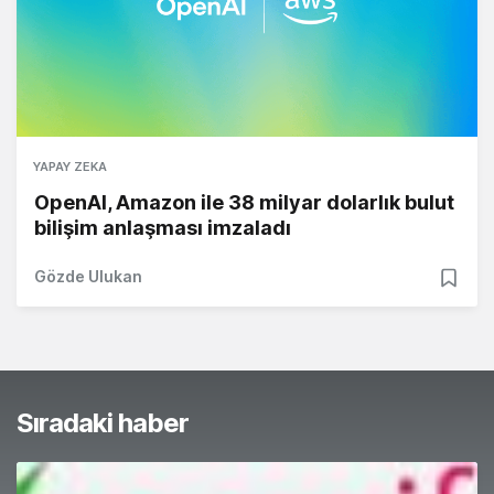
YAPAY ZEKA
OpenAI, Amazon ile 38 milyar dolarlık bulut
bilişim anlaşması imzaladı
Gözde Ulukan
Sıradaki haber