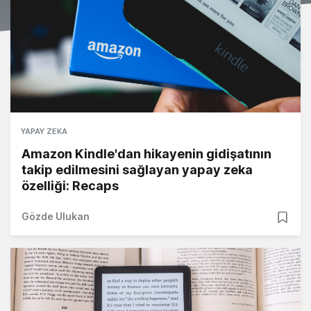
YAPAY ZEKA
Amazon Kindle'dan hikayenin gidişatının
takip edilmesini sağlayan yapay zeka
özelliği: Recaps
Gözde Ulukan