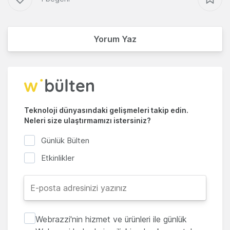
Yorum Yaz
Teknoloji dünyasındaki gelişmeleri takip edin.
Neleri size ulaştırmamızı istersiniz?
Günlük Bülten
Etkinlikler
Webrazzi'nin hizmet ve ürünleri ile günlük