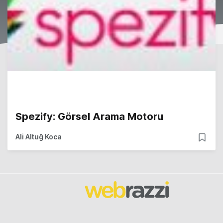
Spezify: Görsel Arama Motoru
Ali Altuğ Koca