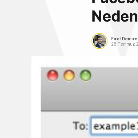
Neden 
Fırat Demire
28 Temmuz 