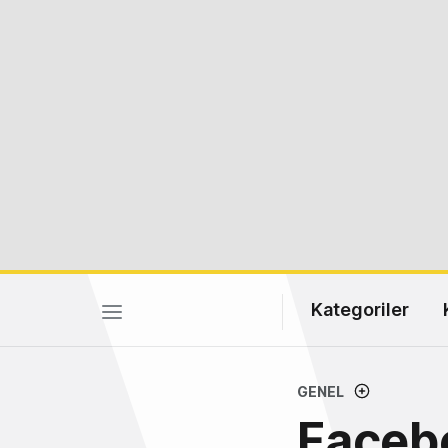
Kategoriler
GENEL
Faceb