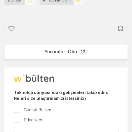
Yorumları Oku
12
Teknoloji dünyasındaki gelişmeleri takip edin.
Neleri size ulaştırmamızı istersiniz?
Günlük Bülten
Etkinlikler