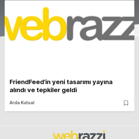
FriendFeed'in yeni tasarımı yayına
alındı ve tepkiler geldi
Arda Kutsal