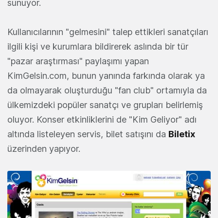
sunuyor.
Kullanıcılarının "gelmesini" talep ettikleri sanatçıları
ilgili kişi ve kurumlara bildirerek aslında bir tür
"pazar araştırması" paylaşımı yapan
KimGelsin.com, bunun yanında farkında olarak ya
da olmayarak oluşturduğu "fan club" ortamıyla da
ülkemizdeki popüler sanatçı ve grupları belirlemiş
oluyor. Konser etkinliklerini de "Kim Geliyor" adı
altında listeleyen servis, bilet satışını da
Biletix
üzerinden yapıyor.