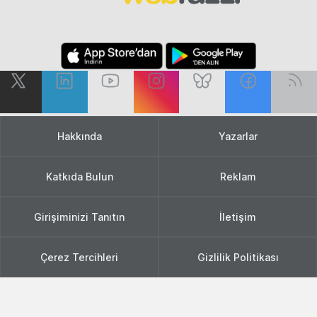
Hakkında
Yazarlar
Katkıda Bulun
Reklam
Girişiminizi Tanıtın
İletişim
Çerez Tercihleri
Gizlilik Politikası