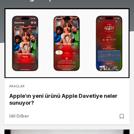
ARAÇLAR
Apple'ın yeni ürünü Apple Davetiye neler
sunuyor?
İdil Dilber