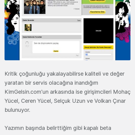
Kritik çoğunluğu yakalayabilirse kaliteli ve değer
yaratan bir servis olacağına inandığım
KimGelsin.com'un arkasında ise girişimcileri
Mohaç
Yücel, Ceren Yücel, Selçuk Uzun ve Volkan Çınar
bulunuyor.
Yazımın başında belirttiğim gibi kapalı beta