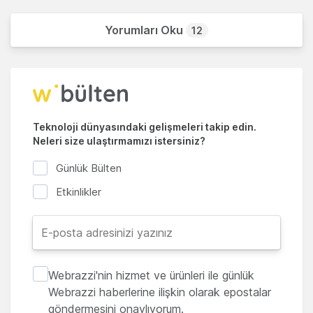
Yorumları Oku
12
Teknoloji dünyasındaki gelişmeleri takip edin.
Neleri size ulaştırmamızı istersiniz?
Günlük Bülten
Etkinlikler
Webrazzi'nin hizmet ve ürünleri ile günlük
Webrazzi haberlerine ilişkin olarak epostalar
göndermesini onaylıyorum.