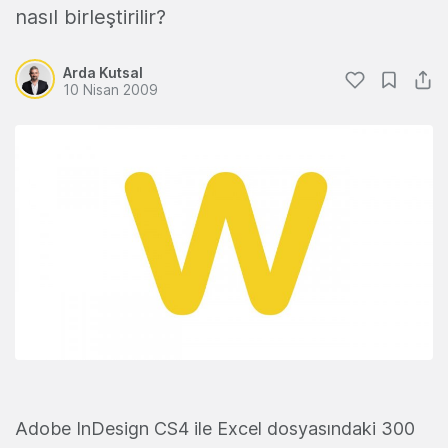
nasıl birleştirilir?
Arda Kutsal
10 Nisan 2009
Adobe InDesign CS4 ile Excel dosyasındaki 300