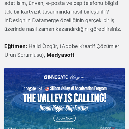
adet isim, ünvan, e-posta ve cep telefonu bilgisi
tek bir kartvizit tasarımında nasıl birleştirilir?
InDesign'ın Datamerge özelliğinin gerçek bir iş
üzerinde nasıl zaman kazandırdığını görebilirsiniz.
Eğitmen:
Halid Özgür, (Adobe Kreatif Çözümler
Ürün Sorumlusu),
Medyasoft