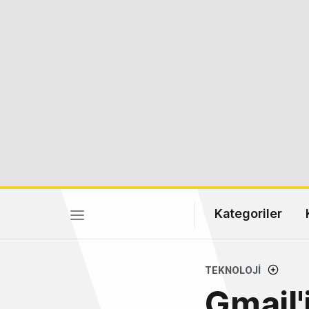
Kategoriler
TEKNOLOJI
Gmail'