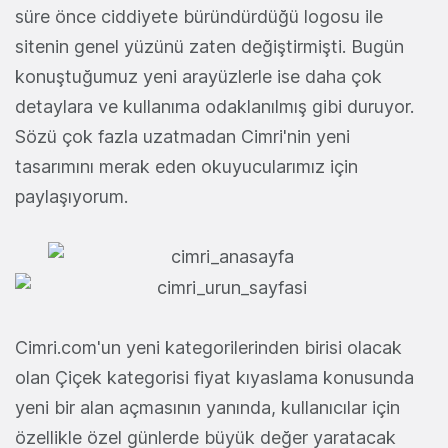
süre önce ciddiyete büründürdüğü logosu ile
sitenin genel yüzünü zaten değiştirmişti. Bugün
konuştuğumuz yeni arayüzlerle ise daha çok
detaylara ve kullanıma odaklanılmış gibi duruyor.
Sözü çok fazla uzatmadan Cimri'nin yeni
tasarımını merak eden okuyucularımız için
paylaşıyorum.
Cimri.com'un yeni kategorilerinden birisi olacak
olan Çiçek kategorisi fiyat kıyaslama konusunda
yeni bir alan açmasının yanında, kullanıcılar için
özellikle özel günlerde büyük değer yaratacak