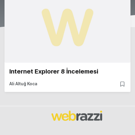
Internet Explorer 8 İncelemesi
Ali Altuğ Koca