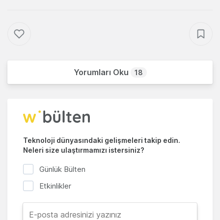
Yorumları Oku
18
Teknoloji dünyasındaki gelişmeleri takip edin.
Neleri size ulaştırmamızı istersiniz?
Günlük Bülten
Etkinlikler