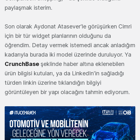
paylaşmak isterim.
Son olarak Aydonat Atasever'le görüşürken Cimri
için bir tür widget planlarının olduğunu da
öğrendim. Detay vermek istemedi ancak anladığım
kadarıyla burada iki model üzerinde duruluyor. Ya
CrunchBase
şeklinde haber altına eklenebilen
ürün bilgisi kutuları, ya da LinkedIn'in sağladığı
türden linkin üzerine tıklandığın bilgiyi
görüntüleyen bir yapı olacağını tahmin ediyorum.