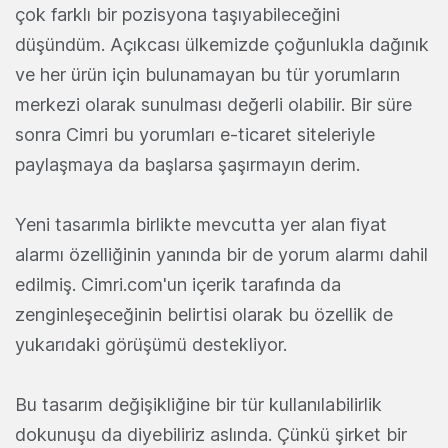
çok farklı bir pozisyona taşıyabileceğini
düşündüm. Açıkcası ülkemizde çoğunlukla dağınık
ve her ürün için bulunamayan bu tür yorumların
merkezi olarak sunulması değerli olabilir. Bir süre
sonra Cimri bu yorumları e-ticaret siteleriyle
paylaşmaya da başlarsa şaşırmayın derim.
Yeni tasarımla birlikte mevcutta yer alan fiyat
alarmı özelliğinin yanında bir de yorum alarmı dahil
edilmiş. Cimri.com'un içerik tarafında da
zenginleşeceğinin belirtisi olarak bu özellik de
yukarıdaki görüşümü destekliyor.
Bu tasarım değişikliğine bir tür kullanılabilirlik
dokunuşu da diyebiliriz aslında. Çünkü şirket bir