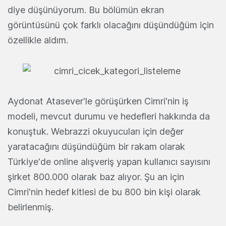
diye düşünüyorum. Bu bölümün ekran
görüntüsünü çok farklı olacağını düşündüğüm için
özellikle aldım.
Aydonat Atasever'le görüşürken Cimri'nin iş
modeli, mevcut durumu ve hedefleri hakkında da
konuştuk. Webrazzi okuyucuları için değer
yaratacağını düşündüğüm bir rakam olarak
Türkiye'de online alışveriş yapan kullanıcı sayısını
şirket 800.000 olarak baz alıyor. Şu an için
Cimri'nin hedef kitlesi de bu 800 bin kişi olarak
belirlenmiş.