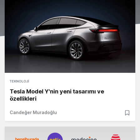
TEKNOLOJI
Tesla Model Y'nin yeni tasarımı ve
özellikleri
Candeğer Muradoğlu