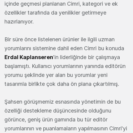
içinde geçmesi planlanan Cimri, kategori ve ek
özellikler tarafında da yenilikler getirmeye
hazırlanıyor.
Bir süre önce listelenen ürünler ile ilgili uzman
yorumlarını sistemine dahil eden Cimri bu konuda
Erdal Kaplanseren
'in liderliğinde bir çalışmaya
başlamıştı. Kullanıcı yorumlarının yanında editörün
yorumu şeklinde yer alan bu yorumlar yeni
tasarımla birlikte çok daha ön plana çıkartılmış.
Şahsen görüşmemiz esnasında yönetimin de bu
özelliği destekleme düşüncesinde olduğunu
görünce, geniş ürün gamında bu tür editör
yorumlarının ve puanlamaların yapılmasının Cimri'yi