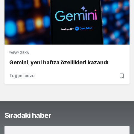
YAPAY ZEKA
Gemini, yeni hafıza özellikleri kazandı
Tuğçe İçözü
Sıradaki haber