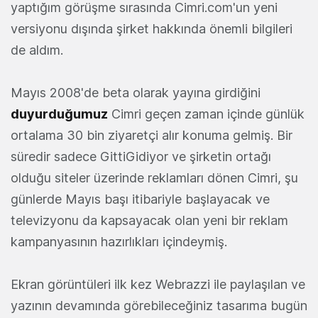
yaptığım görüşme sırasında Cimri.com'un yeni
versiyonu dışında şirket hakkında önemli bilgileri
de aldım.
Mayıs 2008'de beta olarak yayına girdiğini
duyurduğumuz
Cimri geçen zaman içinde günlük
ortalama 30 bin ziyaretçi alır konuma gelmiş. Bir
süredir sadece GittiGidiyor ve şirketin ortağı
olduğu siteler üzerinde reklamları dönen Cimri, şu
günlerde Mayıs başı itibariyle başlayacak ve
televizyonu da kapsayacak olan yeni bir reklam
kampanyasının hazırlıkları içindeymiş.
Ekran görüntüleri ilk kez Webrazzi ile paylaşılan ve
yazının devamında görebileceğiniz tasarıma bugün