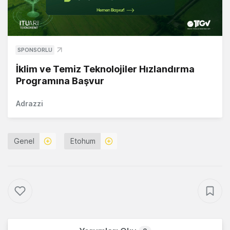
SPONSORLU
İklim ve Temiz Teknolojiler Hızlandırma
Programına Başvur
Adrazzi
Genel
Etohum