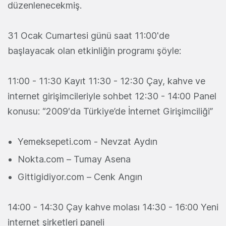
düzenlenecekmiş.
31 Ocak Cumartesi günü saat 11:00'de
başlayacak olan etkinliğin programı şöyle:
11:00 - 11:30 Kayıt 11:30 - 12:30 Çay, kahve ve
internet girişimcileriyle sohbet 12:30 - 14:00 Panel
konusu: “2009′da Türkiye’de İnternet Girişimciliği”
Yemeksepeti.com - Nevzat Aydın
Nokta.com – Tumay Asena
Gittigidiyor.com – Cenk Angın
14:00 - 14:30 Çay kahve molası 14:30 - 16:00 Yeni
internet şirketleri paneli