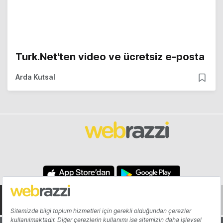
Turk.Net'ten video ve ücretsiz e-posta
Arda Kutsal