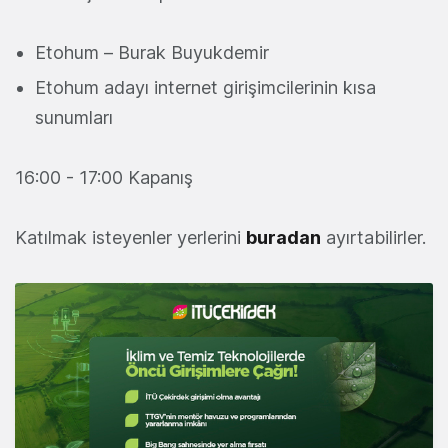
Etohum – Burak Buyukdemir
Etohum adayı internet girişimcilerinin kısa
sunumları
16:00 - 17:00 Kapanış
Katılmak isteyenler yerlerini
buradan
ayırtabilirler.