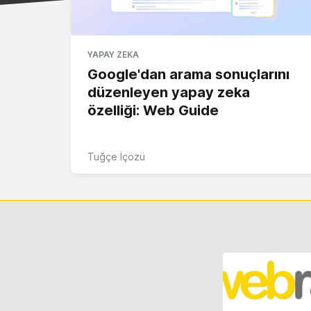
YAPAY ZEKA
Google'dan arama sonuçlarını
düzenleyen yapay zeka
özelliği: Web Guide
Tuğçe İçözü