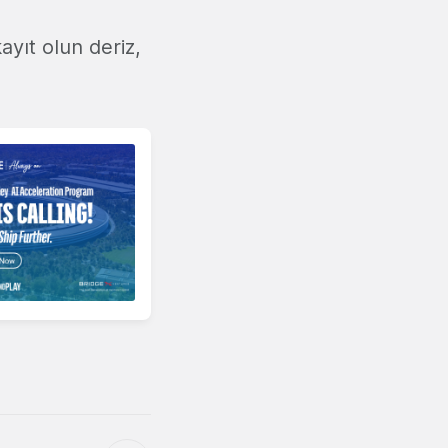
ayıt olun deriz,