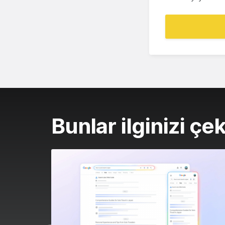
Bunlar ilginizi çek