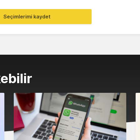
Seçimlerimi kaydet
ebilir