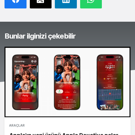
Bunlar ilginizi çekebilir
ARAÇLAR