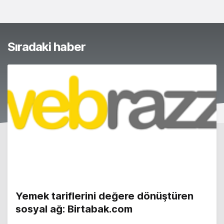
Sıradaki haber
Yemek tariflerini değere dönüştüren
sosyal ağ: Birtabak.com