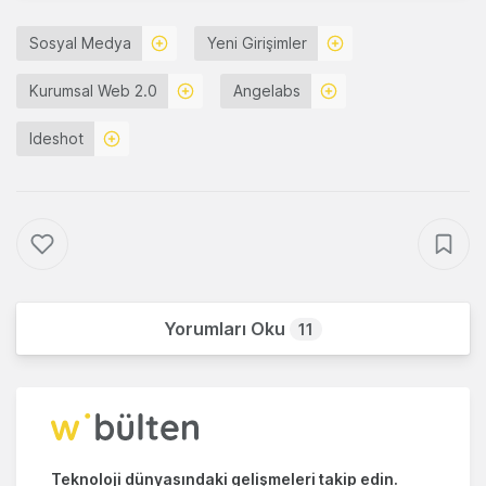
Sosyal Medya
Yeni Girişimler
Kurumsal Web 2.0
Angelabs
Ideshot
Yorumları Oku
11
Teknoloji dünyasındaki gelişmeleri takip edin.