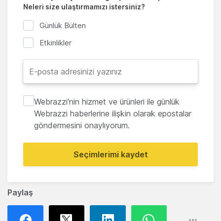
Neleri size ulaştırmamızı istersiniz?
Günlük Bülten
Etkinlikler
Webrazzi'nin hizmet ve ürünleri ile günlük
Webrazzi haberlerine ilişkin olarak epostalar
göndermesini onaylıyorum.
Seçimlerimi kaydet
Paylaş