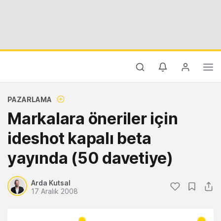
PAZARLAMA
Markalara öneriler için
ideshot kapalı beta
yayında (50 davetiye)
Arda Kutsal
17 Aralık 2008