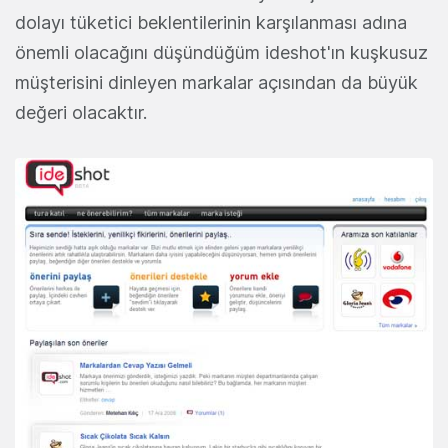
dolayı tüketici beklentilerinin karşılanması adına
önemli olacağını düşündüğüm ideshot'ın kuşkusuz
müşterisini dinleyen markalar açısından da büyük
değeri olacaktır.