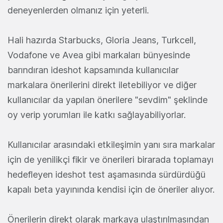
deneyenlerden olmanız için yeterli.
Hali hazırda Starbucks, Gloria Jeans, Turkcell,
Vodafone ve Avea gibi markaları bünyesinde
barındıran ideshot kapsamında kullanıcılar
markalara önerilerini direkt iletebiliyor ve diğer
kullanıcılar da yapılan önerilere "sevdim" şeklinde
oy verip yorumları ile katkı sağlayabiliyorlar.
Kullanıcılar arasındaki etkileşimin yanı sıra markalar
için de yenilikçi fikir ve önerileri birarada toplamayı
hedefleyen ideshot test aşamasında sürdürdüğü
kapalı beta yayınında kendisi için de öneriler alıyor.
Önerilerin direkt olarak markaya ulaştırılmasından