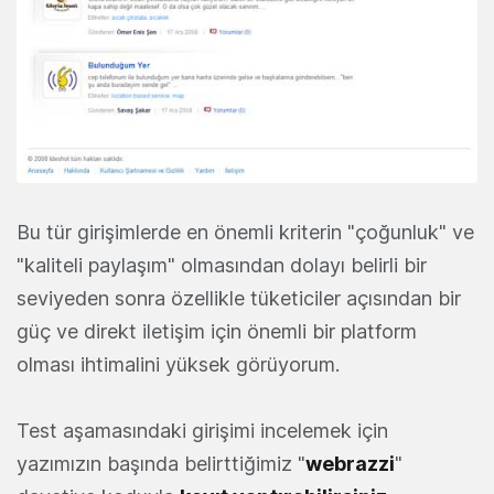
Bu tür girişimlerde en önemli kriterin "çoğunluk" ve
"kaliteli paylaşım" olmasından dolayı belirli bir
seviyeden sonra özellikle tüketiciler açısından bir
güç ve direkt iletişim için önemli bir platform
olması ihtimalini yüksek görüyorum.
Test aşamasındaki girişimi incelemek için
yazımızın başında belirttiğimiz "
webrazzi
"