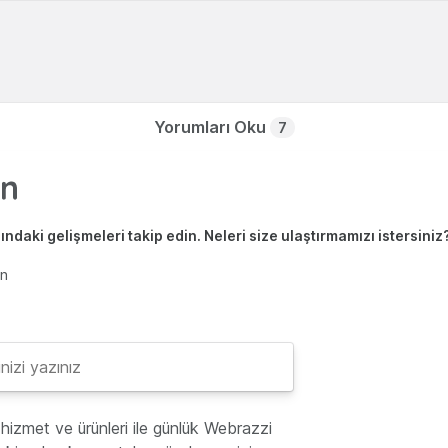
Yorumları Oku
7
ndaki gelişmeleri takip edin. Neleri size ulaştırmamızı istersiniz
en
hizmet ve ürünleri ile günlük Webrazzi