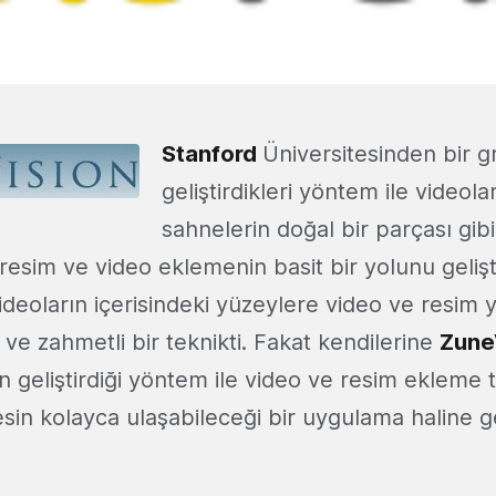
Stanford
Üniversitesinden bir g
geliştirdikleri yöntem ile videolar
sahnelerin doğal bir parçası gi
resim ve video eklemenin basit bir yolunu gelişt
deoların içerisindeki yüzeylere video ve resim 
 ve zahmetli bir teknikti. Fakat kendilerine
Zune
geliştirdiği yöntem ile video ve resim ekleme t
in kolayca ulaşabileceği bir uygulama haline gel