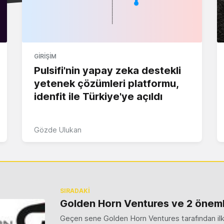
GIRIŞIM
Pulsifi'nin yapay zeka destekli
yetenek çözümleri platformu,
idenfit ile Türkiye'ye açıldı
Gözde Ulukan
SIRADAKİ
Golden Horn Ventures ve 2 önemli
Geçen sene Golden Horn Ventures tarafından il