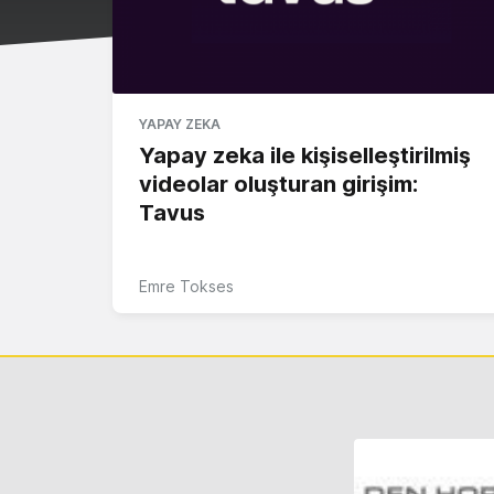
YAPAY ZEKA
Yapay zeka ile kişiselleştirilmiş
videolar oluşturan girişim:
Tavus
Emre Tokses