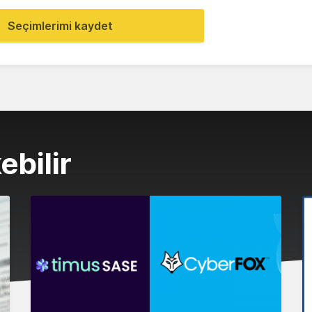
Seçimlerimi kaydet
ebilir