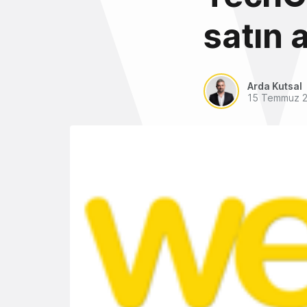
satın 
Arda Kutsal
15 Temmuz 