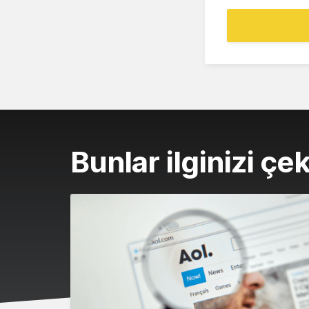
Bunlar ilginizi çek