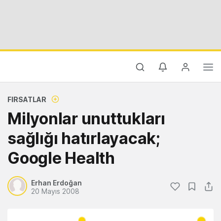
FIRSATLAR
Milyonlar unuttukları
sağlığı hatırlayacak;
Google Health
Erhan Erdoğan
20 Mayıs 2008