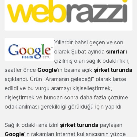
Yıllardır bahsi geçen ve son
olarak Şubat ayında
sınırları
çizilmiş olan sağlık odaklı fikir,
saatler önce
Google
'ın basına açık
şirket turunda
açıklandı. Ürün "Aramanın geleceği" olarak lanse
edildi ve bu vurgu aramayı kişiselleştirmek,
nişleştirmek ve bundan sonra daha fazla çözüme
odaklanılması gerekildiği görüldüğü için yapıldı.
Sağlık odaklı analizini
şirket turunda
paylaşan
Google
'ın rakamları Internet kullanıcısının yüzde