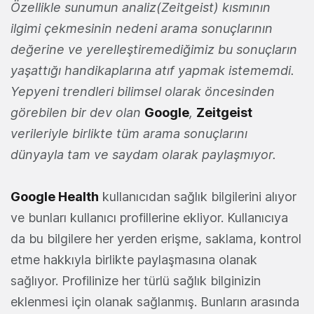
Özellikle sunumun analiz(Zeitgeist) kısmının
ilgimi çekmesinin nedeni arama sonuçlarının
değerine ve yerelleştiremediğimiz bu sonuçların
yaşattığı handikaplarına atıf yapmak istememdi.
Yepyeni trendleri bilimsel olarak öncesinden
görebilen bir dev olan
Google
,
Zeitgeist
verileriyle birlikte tüm arama sonuçlarını
dünyayla tam ve saydam olarak paylaşmıyor.
Google Health
kullanıcıdan sağlık bilgilerini alıyor
ve bunları kullanıcı profillerine ekliyor. Kullanıcıya
da bu bilgilere her yerden erişme, saklama, kontrol
etme hakkıyla birlikte paylaşmasına olanak
sağlıyor. Profilinize her türlü sağlık bilginizin
eklenmesi için olanak sağlanmış. Bunların arasında