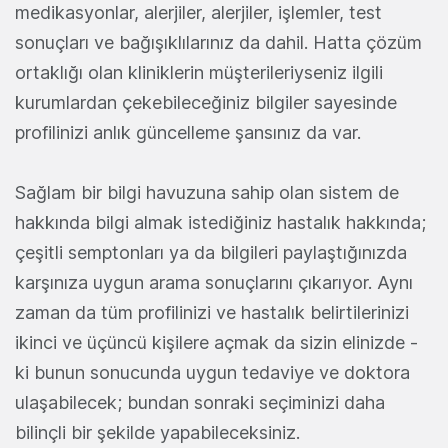
medikasyonlar, alerjiler, alerjiler, işlemler, test
sonuçları ve bağışıklılarınız da dahil. Hatta çözüm
ortaklığı olan kliniklerin müşterileriyseniz ilgili
kurumlardan çekebileceğiniz bilgiler sayesinde
profilinizi anlık güncelleme şansınız da var.
Sağlam bir bilgi havuzuna sahip olan sistem de
hakkında bilgi almak istediğiniz hastalık hakkında;
çeşitli semptonları ya da bilgileri paylaştığınızda
karşınıza uygun arama sonuçlarını çıkarıyor. Aynı
zaman da tüm profilinizi ve hastalık belirtilerinizi
ikinci ve üçüncü kişilere açmak da sizin elinizde -
ki bunun sonucunda uygun tedaviye ve doktora
ulaşabilecek; bundan sonraki seçiminizi daha
bilinçli bir şekilde yapabileceksiniz.