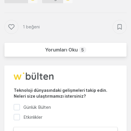
1 beğeni
Yorumları Oku
5
Teknoloji dünyasındaki gelişmeleri takip edin.
Neleri size ulaştırmamızı istersiniz?
Günlük Bülten
Etkinlikler