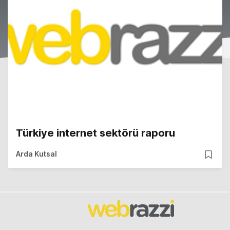
Türkiye internet sektörü raporu
Arda Kutsal