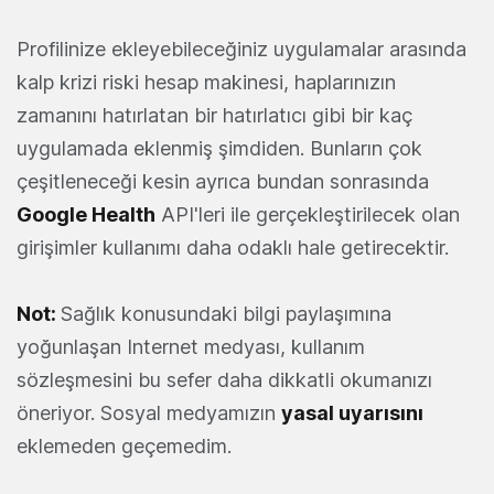
Profilinize ekleyebileceğiniz uygulamalar arasında
kalp krizi riski hesap makinesi, haplarınızın
zamanını hatırlatan bir hatırlatıcı gibi bir kaç
uygulamada eklenmiş şimdiden. Bunların çok
çeşitleneceği kesin ayrıca bundan sonrasında
Google Health
API'leri ile gerçekleştirilecek olan
girişimler kullanımı daha odaklı hale getirecektir.
Not:
Sağlık konusundaki bilgi paylaşımına
yoğunlaşan Internet medyası, kullanım
sözleşmesini bu sefer daha dikkatli okumanızı
öneriyor. Sosyal medyamızın
yasal uyarısını
eklemeden geçemedim.