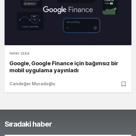
YAPAY ZEKA
Google, Google Finance için bağımsız bir
mobil uygulama yayınladı
Candeğer Muradoğlu
Sıradaki haber