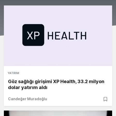
YATIRIM
Göz sağlığı girişimi XP Health, 33.2 milyon
dolar yatırım aldı
Candeğer Muradoğlu