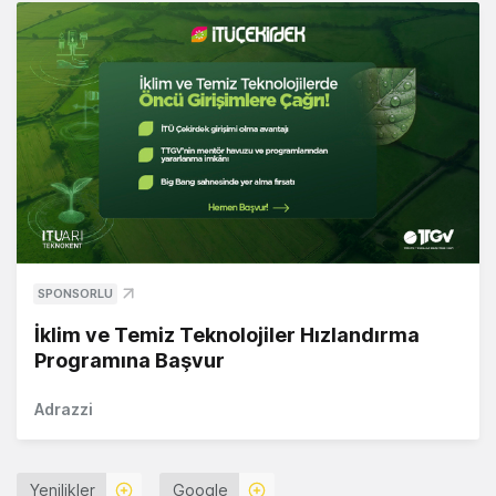
SPONSORLU
İklim ve Temiz Teknolojiler Hızlandırma
Programına Başvur
Adrazzi
Yenilikler
Google