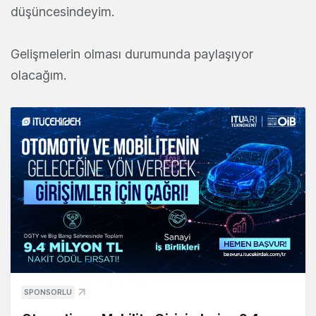
düşüncesindeyim.
Gelişmelerin olması durumunda paylaşıyor
olacağım.
SPONSORLU