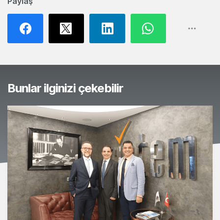
Paylaş
Bunlar ilginizi çekebilir