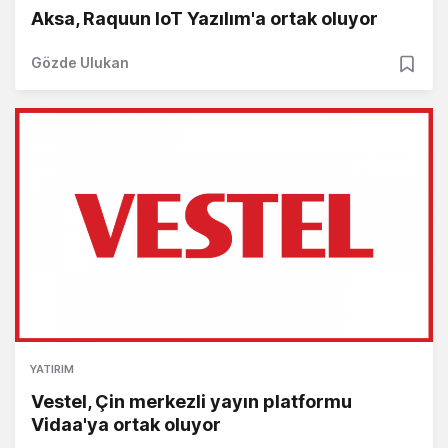
Aksa, Raquun IoT Yazılım'a ortak oluyor
Gözde Ulukan
YATIRIM
Vestel, Çin merkezli yayın platformu
Vidaa'ya ortak oluyor