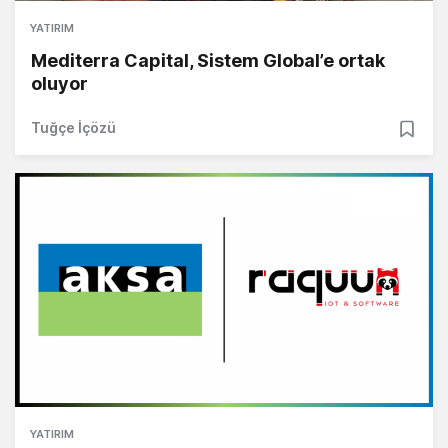
YATIRIM
Mediterra Capital, Sistem Global’e ortak
oluyor
Tuğçe İçözü
YATIRIM