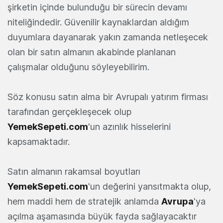
şirketin içinde bulunduğu bir sürecin devamı
niteliğindedir. Güvenilir kaynaklardan aldığım
duyumlara dayanarak yakın zamanda netleşecek
olan bir satın almanın akabinde planlanan
çalışmalar olduğunu söyleyebilirim.
Söz konusu satın alma bir Avrupalı yatırım firması
tarafından gerçekleşecek olup
YemekSepeti.com
'un azınlık hisselerini
kapsamaktadır.
Satın almanın rakamsal boyutları
YemekSepeti.com
'un değerini yansıtmakta olup,
hem maddi hem de stratejik anlamda
Avrupa
'ya
açılma aşamasında büyük fayda sağlayacaktır