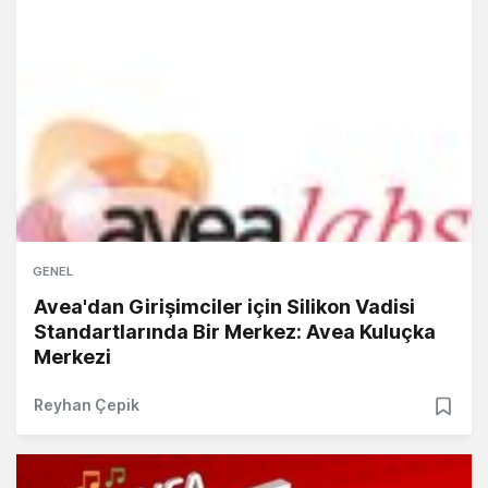
GENEL
Avea'dan Girişimciler için Silikon Vadisi
Standartlarında Bir Merkez: Avea Kuluçka
Merkezi
Reyhan Çepik