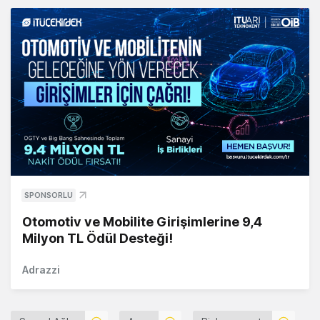
SPONSORLU
Otomotiv ve Mobilite Girişimlerine 9,4
Milyon TL Ödül Desteği!
Adrazzi