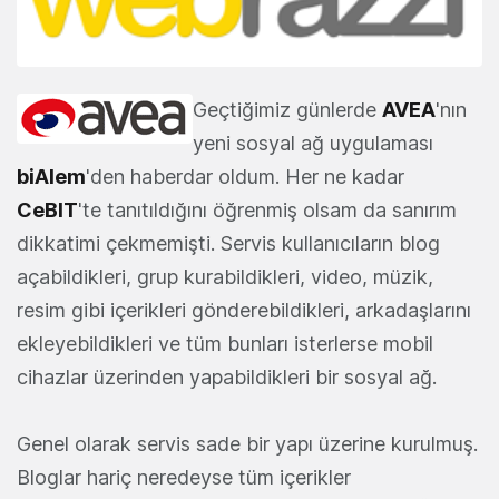
Geçtiğimiz günlerde
AVEA
'nın
yeni sosyal ağ uygulaması
biAlem
'den haberdar oldum. Her ne kadar
CeBIT
'te tanıtıldığını öğrenmiş olsam da sanırım
dikkatimi çekmemişti. Servis kullanıcıların blog
açabildikleri, grup kurabildikleri, video, müzik,
resim gibi içerikleri gönderebildikleri, arkadaşlarını
ekleyebildikleri ve tüm bunları isterlerse mobil
cihazlar üzerinden yapabildikleri bir sosyal ağ.
Genel olarak servis sade bir yapı üzerine kurulmuş.
Bloglar hariç neredeyse tüm içerikler