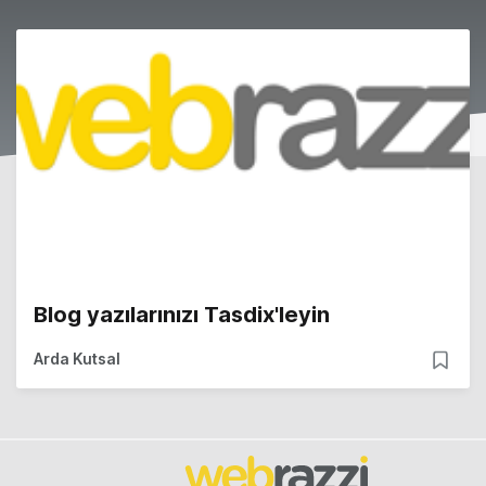
Blog yazılarınızı Tasdix'leyin
Arda Kutsal