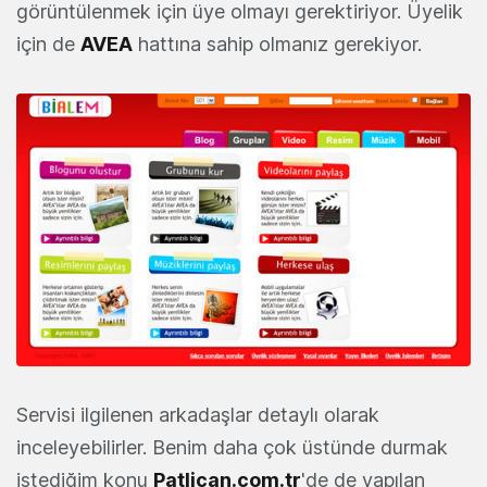
görüntülenmek için üye olmayı gerektiriyor. Üyelik
için de
AVEA
hattına sahip olmanız gerekiyor.
Servisi ilgilenen arkadaşlar detaylı olarak
inceleyebilirler. Benim daha çok üstünde durmak
istediğim konu
Patlican.com.tr
'de de yapılan