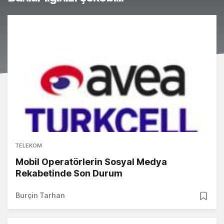
TELEKOM
Mobil Operatörlerin Sosyal Medya
Rekabetinde Son Durum
Burçin Tarhan