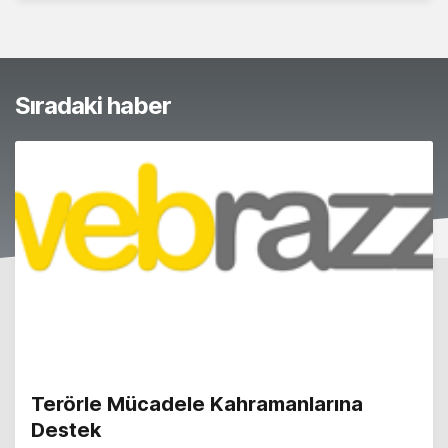
Sıradaki haber
Terörle Mücadele Kahramanlarına
Destek