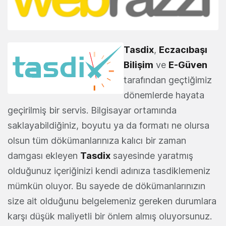
Tasdix
,
Eczacıbaşı
Bilişim
ve
E-Güven
tarafından geçtiğimiz
dönemlerde hayata
geçirilmiş bir servis. Bilgisayar ortamında
saklayabildiğiniz, boyutu ya da formatı ne olursa
olsun tüm dökümanlarınıza kalıcı bir zaman
damgası ekleyen
Tasdix
sayesinde yaratmış
olduğunuz içeriğinizi kendi adınıza tasdiklemeniz
mümkün oluyor. Bu sayede de dökümanlarınızın
size ait olduğunu belgelemeniz gereken durumlara
karşı düşük maliyetli bir önlem almış oluyorsunuz.