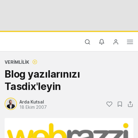
VERIMLILIK
Blog yazılarınızı
Tasdix'leyin
Arda Kutsal
18 Ekim 2007