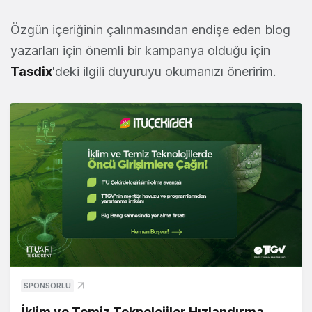
Özgün içeriğinin çalınmasından endişe eden blog
yazarları için önemli bir kampanya olduğu için
Tasdix
'deki ilgili duyuruyu okumanızı öneririm.
SPONSORLU
İklim ve Temiz Teknolojiler Hızlandırma