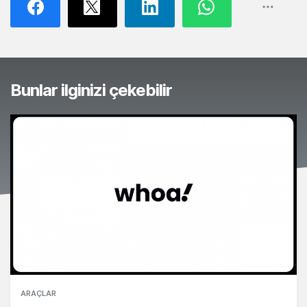
Bunlar ilginizi çekebilir
ARAÇLAR