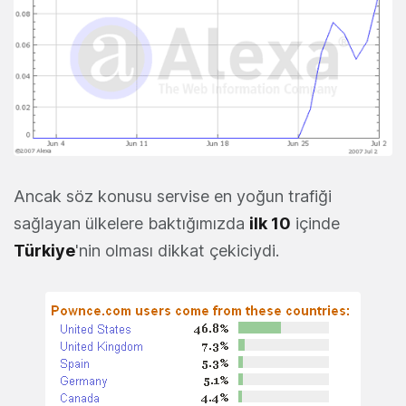
Ancak söz konusu servise en yoğun trafiği
sağlayan ülkelere baktığımızda
ilk 10
içinde
Türkiye
'nin olması dikkat çekiciydi.