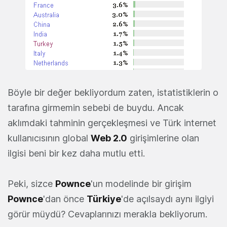
Böyle bir değer bekliyordum zaten, istatistiklerin o
tarafına girmemin sebebi de buydu. Ancak
aklımdaki tahminin gerçekleşmesi ve Türk internet
kullanıcısının global
Web 2.0
girişimlerine olan
ilgisi beni bir kez daha mutlu etti.
Peki, sizce
Pownce
'un modelinde bir girişim
Pownce
'dan önce
Türkiye
'de açılsaydı aynı ilgiyi
görür müydü? Cevaplarınızı merakla bekliyorum.