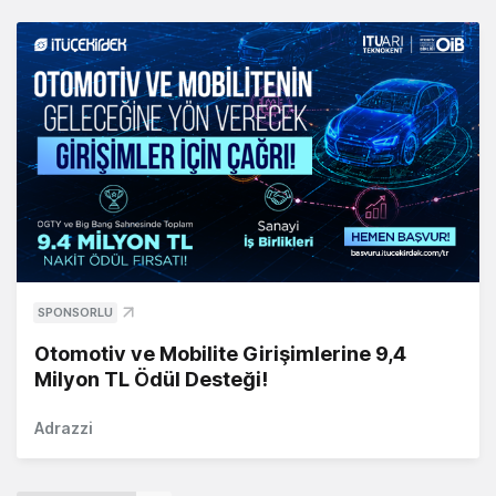
SPONSORLU
Otomotiv ve Mobilite Girişimlerine 9,4
Milyon TL Ödül Desteği!
Adrazzi