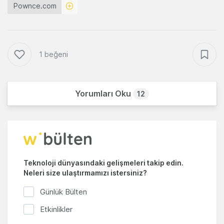
Pownce.com
1 beğeni
Yorumları Oku
12
Teknoloji dünyasındaki gelişmeleri takip edin.
Neleri size ulaştırmamızı istersiniz?
Günlük Bülten
Etkinlikler