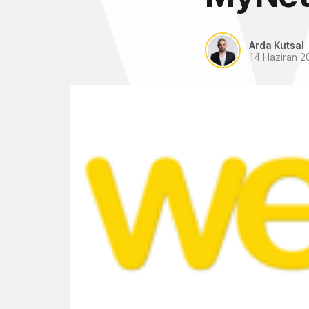
Arda Kutsal
14 Haziran 