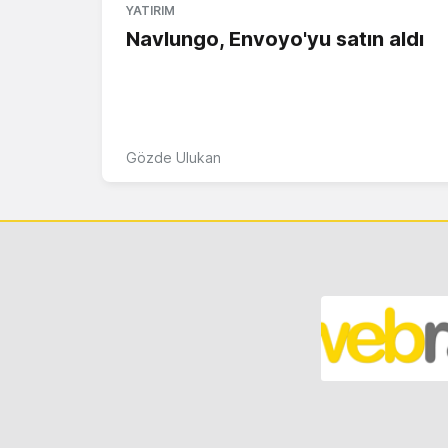
YATIRIM
Navlungo, Envoyo'yu satın aldı
Gözde Ulukan