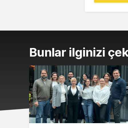
Bunlar ilginizi çek