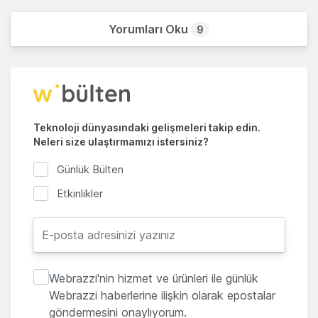
Yorumları Oku
9
Teknoloji dünyasındaki gelişmeleri takip edin.
Neleri size ulaştırmamızı istersiniz?
Günlük Bülten
Etkinlikler
Webrazzi'nin hizmet ve ürünleri ile günlük
Webrazzi haberlerine ilişkin olarak epostalar
göndermesini onaylıyorum.