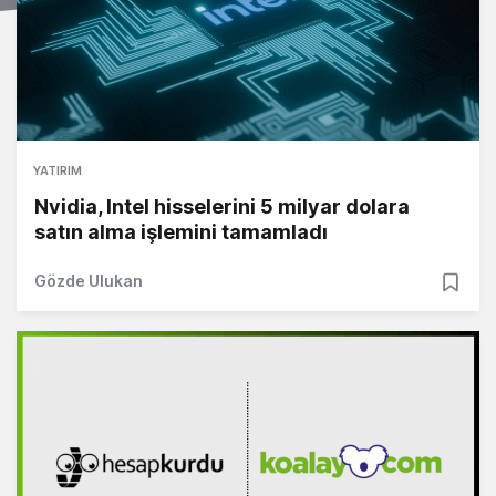
YATIRIM
Nvidia, Intel hisselerini 5 milyar dolara
satın alma işlemini tamamladı
Gözde Ulukan