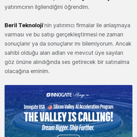
yatırımcının ilgilendiğini öğrendim.
Beril Teknoloji
'nin yatırımcı firmalar ile anlaşmaya
varması ve bu satışı gerçekleştirmesi ne zaman
sonuçlanır ya da sonuçlanır mı bilemiyorum. Ancak
sahibi olduğu alan adları ve mevcut üye sayıları
göz önüne alındığında ses getirecek bir satınalma
olacağına eminim.