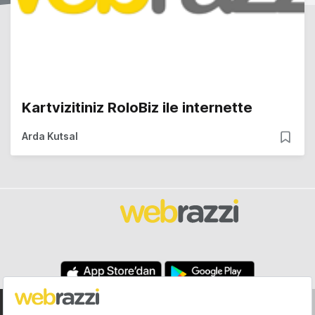
Kartvizitiniz RoloBiz ile internette
Arda Kutsal