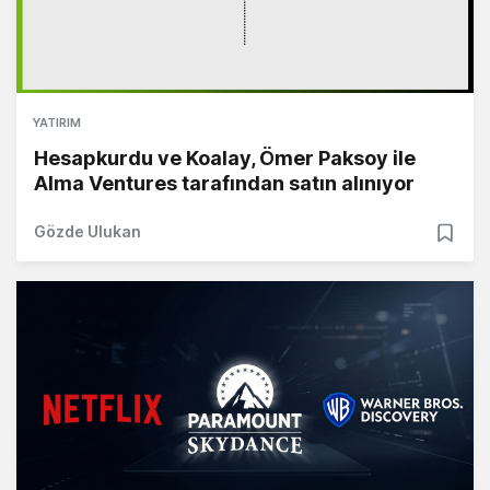
YATIRIM
Hesapkurdu ve Koalay, Ömer Paksoy ile
Alma Ventures tarafından satın alınıyor
Gözde Ulukan