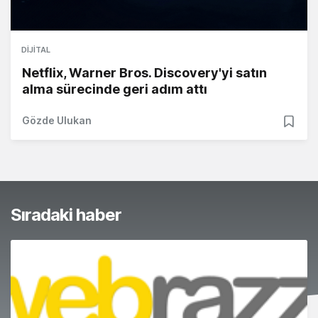
DIJITAL
Netflix, Warner Bros. Discovery'yi satın
alma sürecinde geri adım attı
Gözde Ulukan
Sıradaki haber