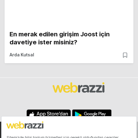
En merak edilen girişim Joost için
davetiye ister misiniz?
Arda Kutsal