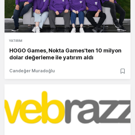
YATIRIM
HOGO Games, Nokta Games'ten 10 milyon
dolar değerleme ile yatırım aldı
Candeğer Muradoğlu