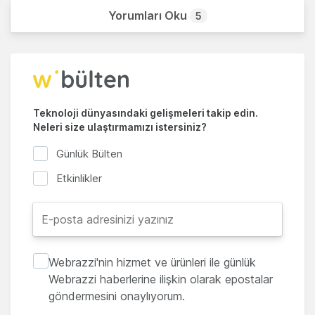
Yorumları Oku
5
Teknoloji dünyasındaki gelişmeleri takip edin.
Neleri size ulaştırmamızı istersiniz?
Günlük Bülten
Etkinlikler
Webrazzi'nin hizmet ve ürünleri ile günlük
Webrazzi haberlerine ilişkin olarak epostalar
göndermesini onaylıyorum.