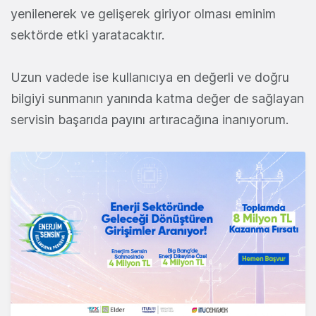
yenilenerek ve gelişerek giriyor olması eminim
sektörde etki yaratacaktır.
Uzun vadede ise kullanıcıya en değerli ve doğru
bilgiyi sunmanın yanında katma değer de sağlayan
servisin başarıda payını artıracağına inanıyorum.