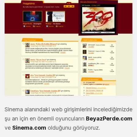
Sinema alanındaki web girişimlerini incelediğimizde
şu an için en önemli oyuncuların
BeyazPerde.com
ve
Sinema.com
olduğunu görüyoruz.