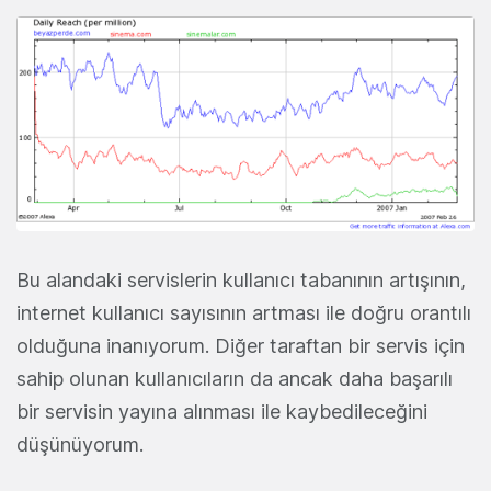
Bu alandaki servislerin kullanıcı tabanının artışının,
internet kullanıcı sayısının artması ile doğru orantılı
olduğuna inanıyorum. Diğer taraftan bir servis için
sahip olunan kullanıcıların da ancak daha başarılı
bir servisin yayına alınması ile kaybedileceğini
düşünüyorum.