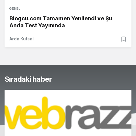
GENEL
Blogcu.com Tamamen Yenilendi ve Şu
Anda Test Yayınında
Arda Kutsal
Sıradaki haber