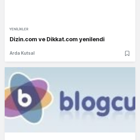
YENILIKLER
Dizin.com ve Dikkat.com yenilendi
Arda Kutsal