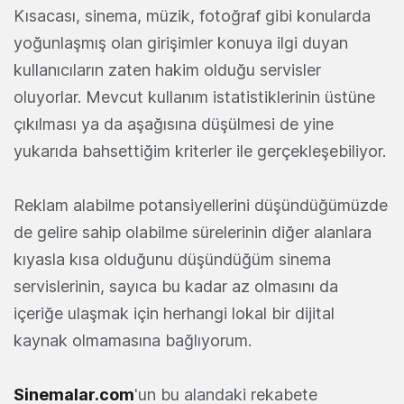
Kısacası, sinema, müzik, fotoğraf gibi konularda
yoğunlaşmış olan girişimler konuya ilgi duyan
kullanıcıların zaten hakim olduğu servisler
oluyorlar. Mevcut kullanım istatistiklerinin üstüne
çıkılması ya da aşağısına düşülmesi de yine
yukarıda bahsettiğim kriterler ile gerçekleşebiliyor.
Reklam alabilme potansiyellerini düşündüğümüzde
de gelire sahip olabilme sürelerinin diğer alanlara
kıyasla kısa olduğunu düşündüğüm sinema
servislerinin, sayıca bu kadar az olmasını da
içeriğe ulaşmak için herhangi lokal bir dijital
kaynak olmamasına bağlıyorum.
Sinemalar.com
'un bu alandaki rekabete