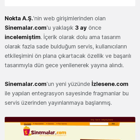
Nokta A.Ş.
'nin web girişimlerinden olan
Sinemalar.com
'u yaklaşık
3 ay
önce
incelemiştim
. İçerik olarak dolu ama tasarım
olarak fazla sade bulduğum servis, kullanıcıların
etkileşimini ön plana çıkartacak özellik ve başarılı
tasarımıyla dün gece yenilenerek yayına alındı.
Sinemalar.com
'un yeni yüzünde
İzlesene.com
ile yapılan entegrasyon sayesinde fragmanlar bu
servis üzerinden yayınlanmaya başlanmış.