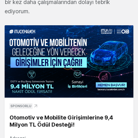
bir kez daha çalışmalarından dolayı tebrik
ediyorum.
SPONSORLU
Otomotiv ve Mobilite Girişimlerine 9,4
Milyon TL Ödül Desteği!