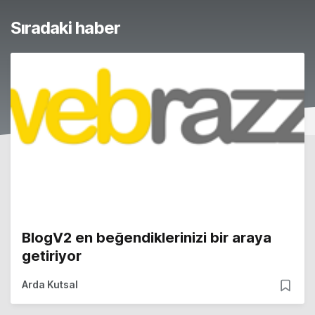
Sıradaki haber
BlogV2 en beğendiklerinizi bir araya
getiriyor
Arda Kutsal