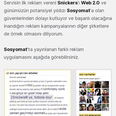
Servisin ilk reklam vereni
Snickers
'ı
Web 2.0
ve
günümüzün potansiyel yıldızı
Sosyomat
'a olan
güvenlerinden dolayı kutluyor ve başarılı olacağına
inandığım reklam kampanyalarının diğer şirketlere
de örnek olmasını diliyorum.
Sosyomat
'ta yayınlanan farklı reklam
uygulamasını aşağıda görebilirsiniz.