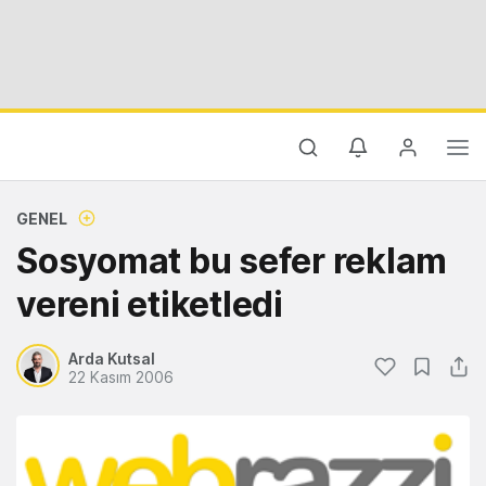
GENEL
Sosyomat bu sefer reklam
vereni etiketledi
Arda Kutsal
22 Kasım 2006