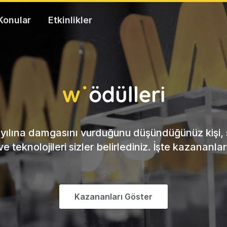
Konular
Etkinlikler
razzi
lleri
1
yılına damgasını vurduğunu düşündüğünüz kişi, 
ve teknolojileri sizler belirlediniz. İşte kazananlar
Kazananları Göster