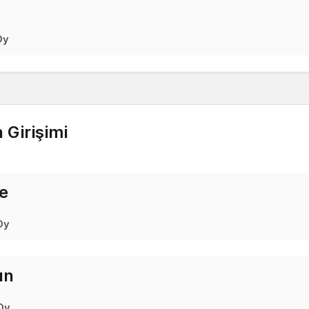
Oy
 Girişimi
e
Oy
un
Oy