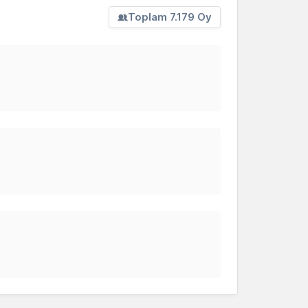
Toplam 7.179 Oy