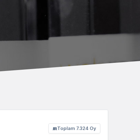
Toplam 7.324 Oy