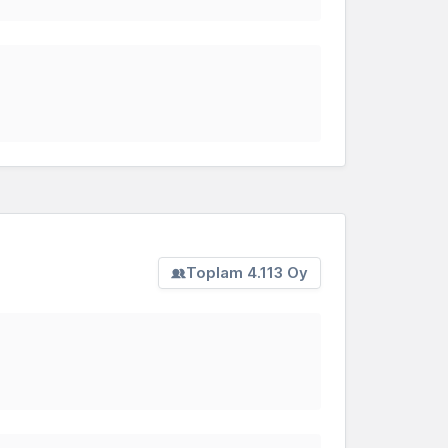
Toplam 4.113 Oy