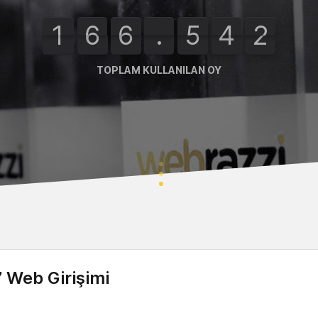
1
6
6
.
5
4
2
1
6
6
.
5
4
2
0
0
0
0
0
0
TOPLAM KULLANILAN OY
i’ Web Girişimi