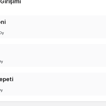
Girişimi
ni
 Oy
Oy
epeti
Oy