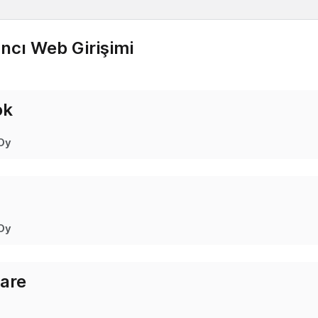
ancı Web Girişimi
ok
 Oy
 Oy
are