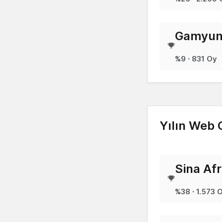
Gamyu
%9 ∙ 831 Oy
Yılın Web G
Sina Af
%38 ∙ 1.573 