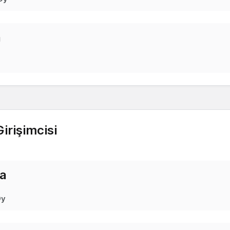
n
irişimcisi
ra
Oy