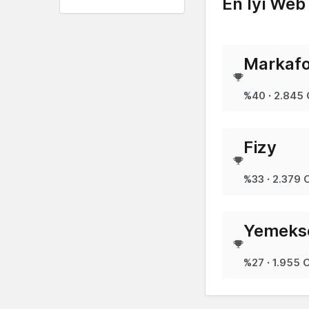
En İyi Web 
Markafo
%40 ∙ 2.845
Fizy
%33 ∙ 2.379 
Yemeks
%27 ∙ 1.955 