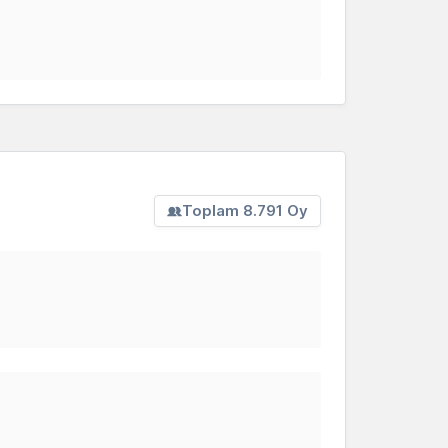
Toplam 8.791 Oy