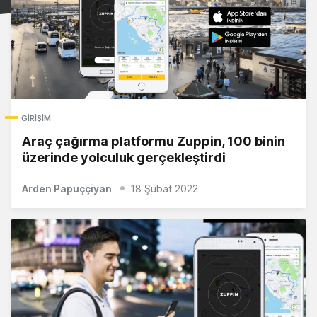
GIRIŞIM
Araç çağırma platformu Zuppin, 100 binin
üzerinde yolculuk gerçekleştirdi
Arden Papuççiyan
18 Şubat 2022