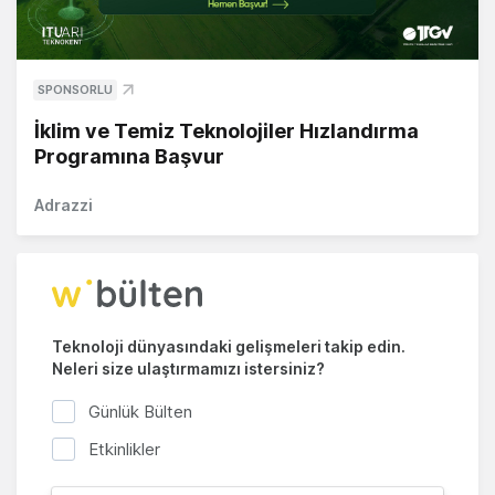
SPONSORLU
İklim ve Temiz Teknolojiler Hızlandırma
Programına Başvur
Adrazzi
Teknoloji dünyasındaki gelişmeleri takip edin.
Neleri size ulaştırmamızı istersiniz?
Günlük Bülten
Etkinlikler