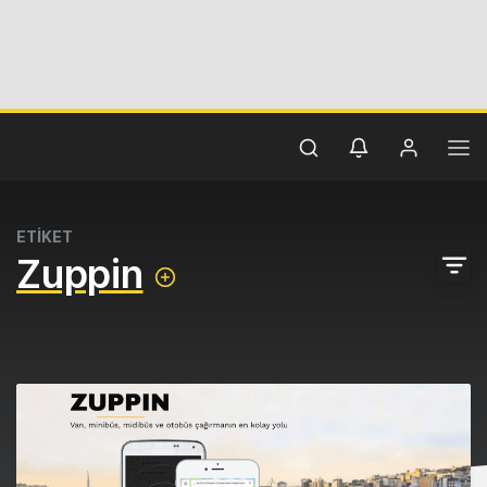
ETİKET
Zuppin