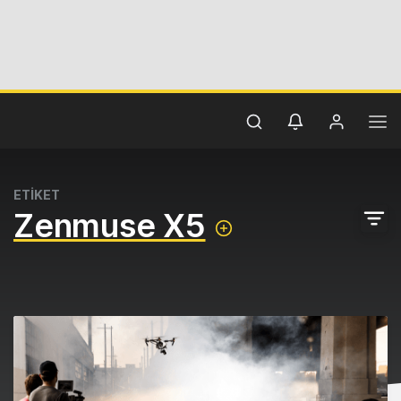
ETİKET
Zenmuse X5