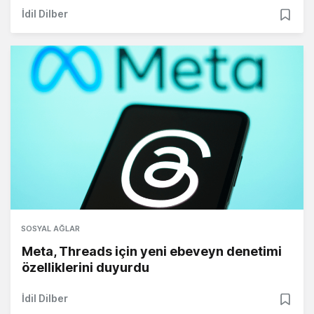
İdil Dilber
SOSYAL AĞLAR
Meta, Threads için yeni ebeveyn denetimi
özelliklerini duyurdu
İdil Dilber