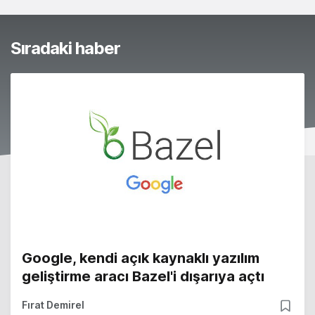
Sıradaki haber
Google, kendi açık kaynaklı yazılım
geliştirme aracı Bazel'i dışarıya açtı
Fırat Demirel