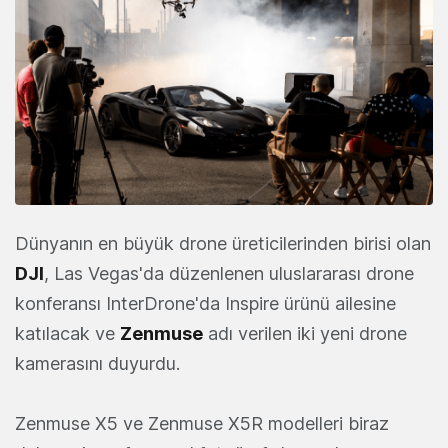
Dünyanın en büyük drone üreticilerinden birisi olan
DJI
, Las Vegas'da düzenlenen uluslararası drone
konferansı InterDrone'da Inspire ürünü ailesine
katılacak ve
Zenmuse
adı verilen iki yeni drone
kamerasını duyurdu.
Zenmuse X5 ve Zenmuse X5R modelleri biraz