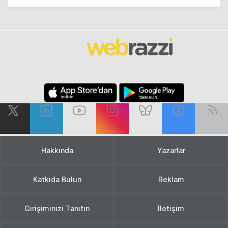
Hakkında
Yazarlar
Katkıda Bulun
Reklam
Girişiminizi Tanıtın
İletişim