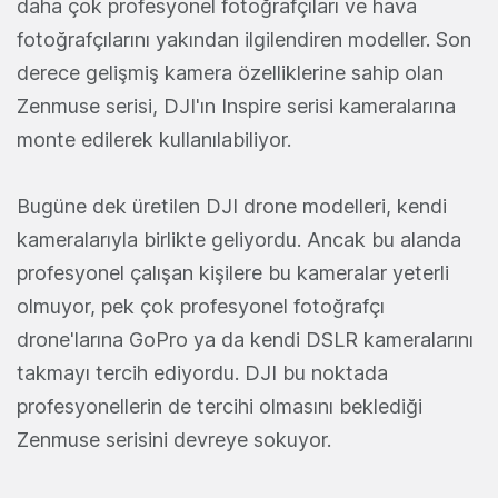
daha çok profesyonel fotoğrafçıları ve hava
fotoğrafçılarını yakından ilgilendiren modeller. Son
derece gelişmiş kamera özelliklerine sahip olan
Zenmuse serisi, DJI'ın Inspire serisi kameralarına
monte edilerek kullanılabiliyor.
Bugüne dek üretilen DJI drone modelleri, kendi
kameralarıyla birlikte geliyordu. Ancak bu alanda
profesyonel çalışan kişilere bu kameralar yeterli
olmuyor, pek çok profesyonel fotoğrafçı
drone'larına GoPro ya da kendi DSLR kameralarını
takmayı tercih ediyordu. DJI bu noktada
profesyonellerin de tercihi olmasını beklediği
Zenmuse serisini devreye sokuyor.