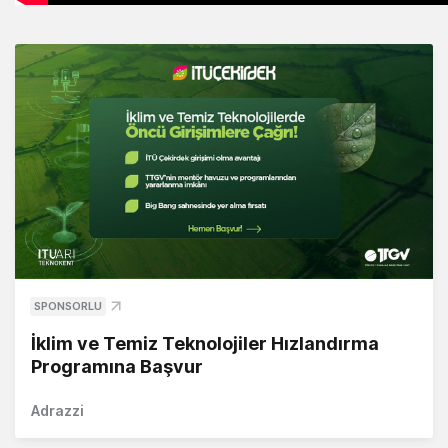
SPONSORLU
İklim ve Temiz Teknolojiler Hızlandırma
Programına Başvur
Adrazzi