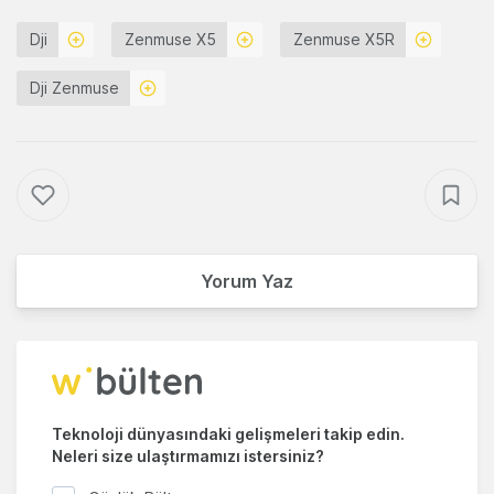
Dji
Zenmuse X5
Zenmuse X5R
Dji Zenmuse
Yorum Yaz
Teknoloji dünyasındaki gelişmeleri takip edin.
Neleri size ulaştırmamızı istersiniz?