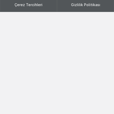
Çerez Tercihleri
Gizlilik Politikası