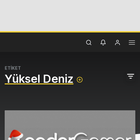
ETİKET
Yüksel Deniz