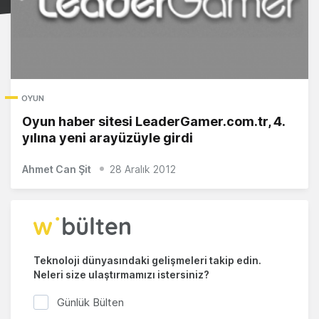
OYUN
Oyun haber sitesi LeaderGamer.com.tr, 4.
yılına yeni arayüzüyle girdi
Ahmet Can Şit
28 Aralık 2012
Teknoloji dünyasındaki gelişmeleri takip edin.
Neleri size ulaştırmamızı istersiniz?
Günlük Bülten