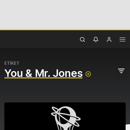
ETİKET
You & Mr. Jones