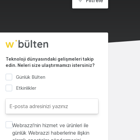
Filtrele
Teknoloji dünyasındaki gelişmeleri takip
edin. Neleri size ulaştırmamızı istersiniz?
Günlük Bülten
Etkinlikler
Webrazzi'nin hizmet ve ürünleri ile
günlük Webrazzi haberlerine ilişkin