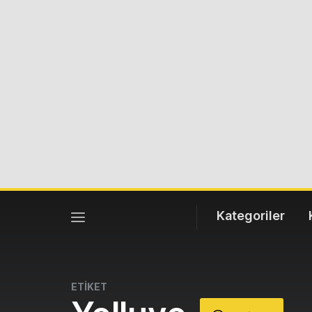
Kategoriler
ETİKET