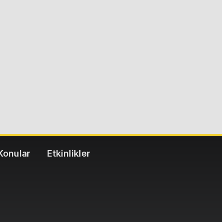
Konular
Etkinlikler