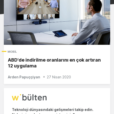
MOBIL
ABD'de indirilme oranlarını en çok artıran
12 uygulama
Arden Papuççiyan
27 Nisan 2020
Teknoloji dünyasındaki gelişmeleri takip edin.