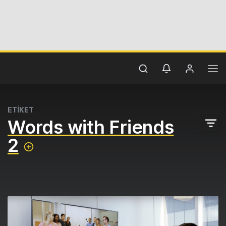
ETİKET
Words with Friends
2