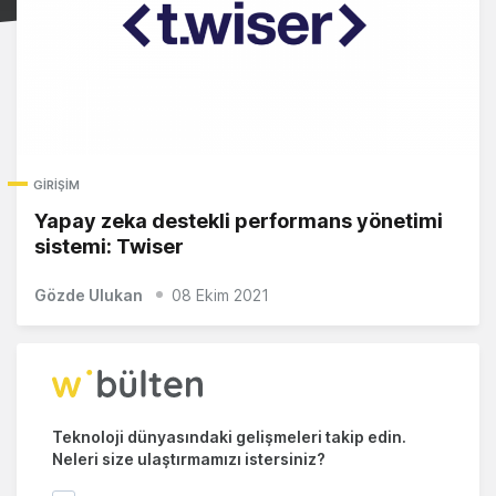
GIRIŞIM
Yapay zeka destekli performans yönetimi
sistemi: Twiser
Gözde Ulukan
08 Ekim 2021
Teknoloji dünyasındaki gelişmeleri takip edin.
Neleri size ulaştırmamızı istersiniz?