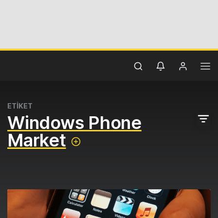
ETİKET
Windows Phone
Market