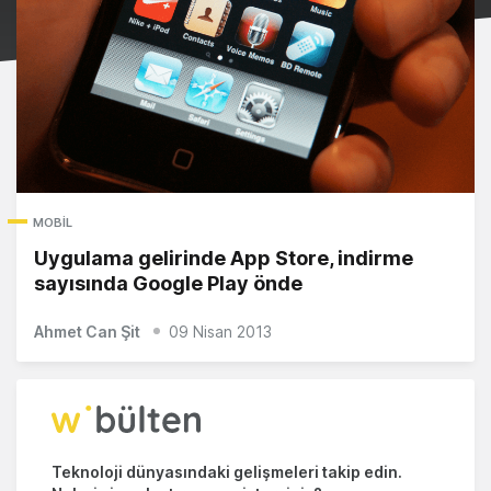
MOBIL
Uygulama gelirinde App Store, indirme
sayısında Google Play önde
Ahmet Can Şit
09 Nisan 2013
Teknoloji dünyasındaki gelişmeleri takip edin.