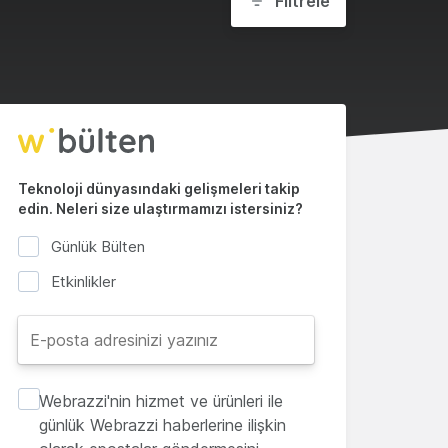
Filtrele
Teknoloji dünyasındaki gelişmeleri takip
edin. Neleri size ulaştırmamızı istersiniz?
Günlük Bülten
Etkinlikler
Webrazzi'nin hizmet ve ürünleri ile
günlük Webrazzi haberlerine ilişkin