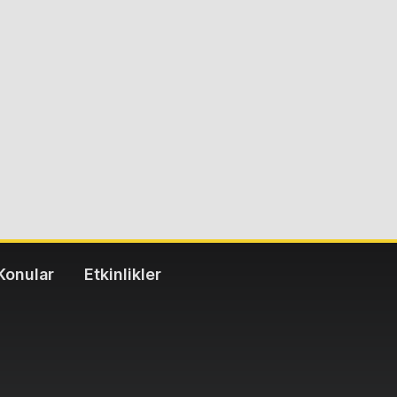
Konular
Etkinlikler