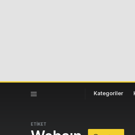
Kategoriler
ETİKET