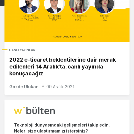
CANLI YAYINLAR
2022 e-ticaret beklentilerine dair merak
edilenleri 14 Aralık'ta, canlı yayında
konuşacağız
Gözde Ulukan
09 Aralık 2021
Teknoloji dünyasındaki gelişmeleri takip edin.
Neleri size ulaştırmamızı istersiniz?