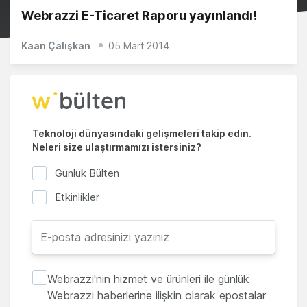
Webrazzi E-Ticaret Raporu yayınlandı!
Kaan Çalışkan
05 Mart 2014
Teknoloji dünyasındaki gelişmeleri takip edin.
Neleri size ulaştırmamızı istersiniz?
Günlük Bülten
Etkinlikler
Webrazzi'nin hizmet ve ürünleri ile günlük
Webrazzi haberlerine ilişkin olarak epostalar