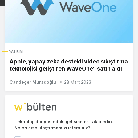
YATIRIM
Apple, yapay zeka destekli video sıkıştırma
teknolojisi geliştiren WaveOne'ı satın aldı
Candeğer Muradoğlu
28 Mart 2023
Teknoloji dünyasındaki gelişmeleri takip edin.
Neleri size ulaştırmamızı istersiniz?