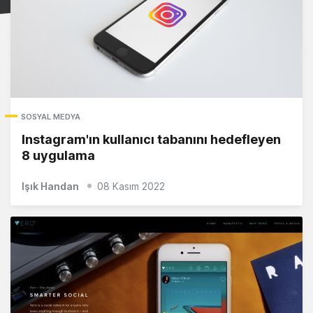
SOSYAL MEDYA
Instagram'ın kullanıcı tabanını hedefleyen
8 uygulama
Işık Handan
08 Kasım 2022