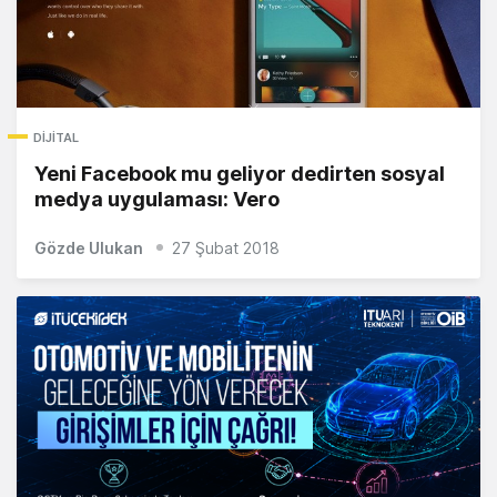
DIJITAL
Yeni Facebook mu geliyor dedirten sosyal
medya uygulaması: Vero
Gözde Ulukan
27 Şubat 2018