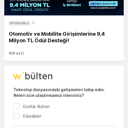
SPONSORLU
Otomotiv ve Mobilite Girişimlerine 9,4
Milyon TL Ödül Desteği!
Adrazzi
Teknoloji dünyasındaki gelişmeleri takip edin.
Neleri size ulaştırmamızı istersiniz?
Günlük Bülten
Etkinlikler