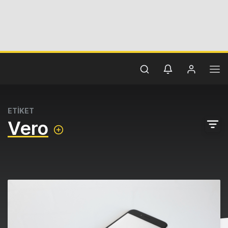
ETİKET
Vero