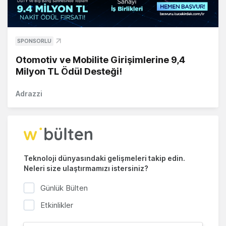
SPONSORLU
Otomotiv ve Mobilite Girişimlerine 9,4
Milyon TL Ödül Desteği!
Adrazzi
Teknoloji dünyasındaki gelişmeleri takip edin.
Neleri size ulaştırmamızı istersiniz?
Günlük Bülten
Etkinlikler