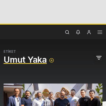
ETİKET
Umut Yaka