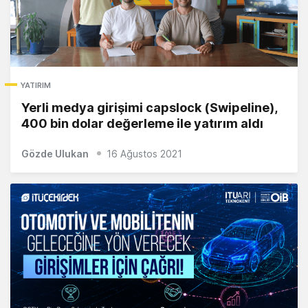
YATIRIM
Yerli medya girişimi capslock (Swipeline),
400 bin dolar değerleme ile yatırım aldı
Gözde Ulukan
16 Ağustos 2021