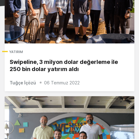
YATIRIM
Swipeline, 3 milyon dolar değerleme ile
250 bin dolar yatırım aldı
Tuğçe İçözü
06 Temmuz 2022