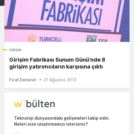
GIRIŞIM
Girişim Fabrikası Sunum Günü'nde 8
girişim yatırımcıların karşısına çıktı
Fırat Demirel
21 Ağustos 2013
Teknoloji dünyasındaki gelişmeleri takip edin.
Neleri size ulaştırmamızı istersiniz?