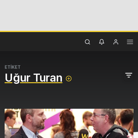
ETİKET
Uğur Turan