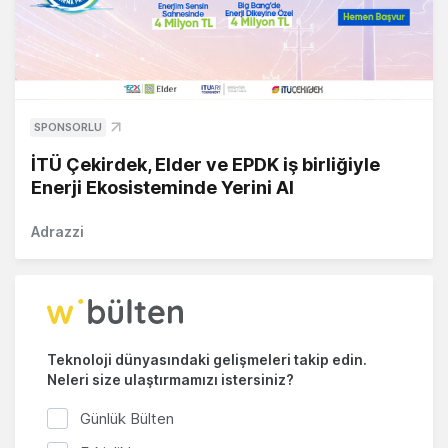
SPONSORLU
İTÜ Çekirdek, Elder ve EPDK iş birliğiyle
Enerji Ekosisteminde Yerini Al
Adrazzi
Teknoloji dünyasındaki gelişmeleri takip edin.
Neleri size ulaştırmamızı istersiniz?
Günlük Bülten