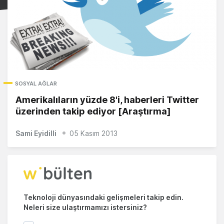
SOSYAL AĞLAR
Amerikalıların yüzde 8'i, haberleri Twitter
üzerinden takip ediyor [Araştırma]
Sami Eyidilli
05 Kasım 2013
Teknoloji dünyasındaki gelişmeleri takip edin.
Neleri size ulaştırmamızı istersiniz?