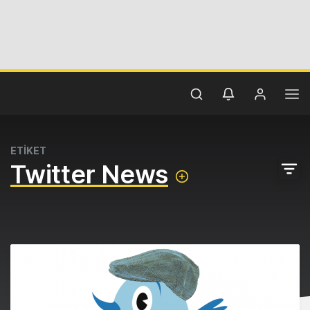
ETİKET
Twitter News