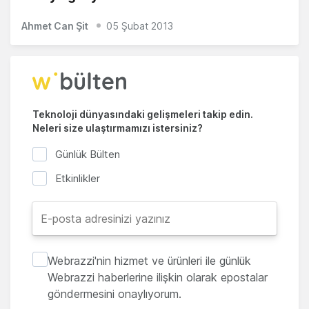
Ahmet Can Şit
05 Şubat 2013
Teknoloji dünyasındaki gelişmeleri takip edin.
Neleri size ulaştırmamızı istersiniz?
Günlük Bülten
Etkinlikler
Webrazzi'nin hizmet ve ürünleri ile günlük
Webrazzi haberlerine ilişkin olarak epostalar
göndermesini onaylıyorum.