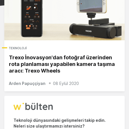
TEKNOLOJI
Trexo İnovasyon'dan fotoğraf üzerinden
rota planlaması yapabilen kamera taşıma
aracı: Trexo Wheels
Arden Papuççiyan
08 Eylül 2020
Teknoloji dünyasındaki gelişmeleri takip edin.
Neleri size ulaştırmamızı istersiniz?