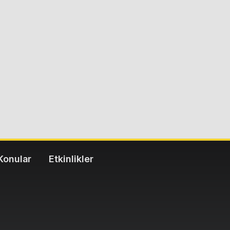
Konular
Etkinlikler