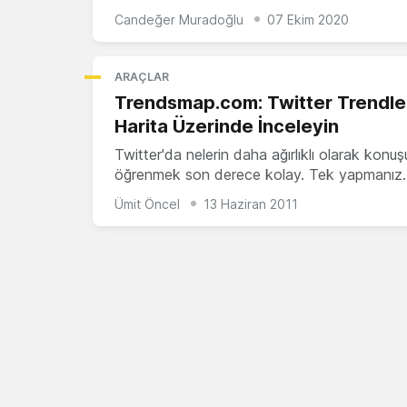
Candeğer Muradoğlu
07 Ekim 2020
ARAÇLAR
Trendsmap.com: Twitter Trendler
Harita Üzerinde İnceleyin
Twitter'da nelerin daha ağırlıklı olarak konu
öğrenmek son derece kolay. Tek yapmanız
Ümit Öncel
13 Haziran 2011