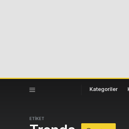
Kategoriler
ETİKET