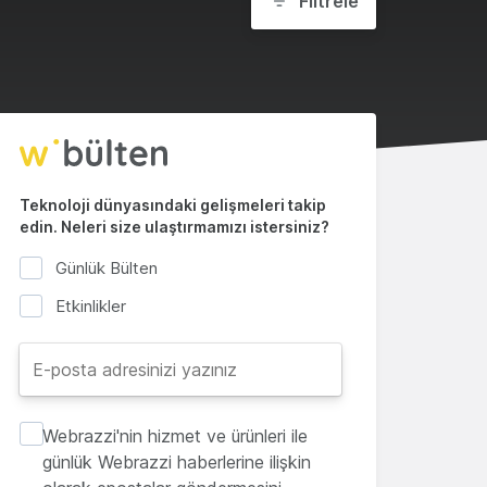
Filtrele
Teknoloji dünyasındaki gelişmeleri takip
edin. Neleri size ulaştırmamızı istersiniz?
Günlük Bülten
Etkinlikler
Webrazzi'nin hizmet ve ürünleri ile
günlük Webrazzi haberlerine ilişkin