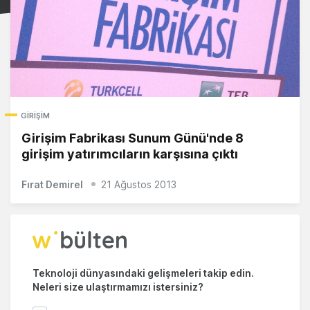
GIRIŞIM
Girişim Fabrikası Sunum Günü'nde 8
girişim yatırımcıların karşısına çıktı
Fırat Demirel
21 Ağustos 2013
Teknoloji dünyasındaki gelişmeleri takip edin.
Neleri size ulaştırmamızı istersiniz?