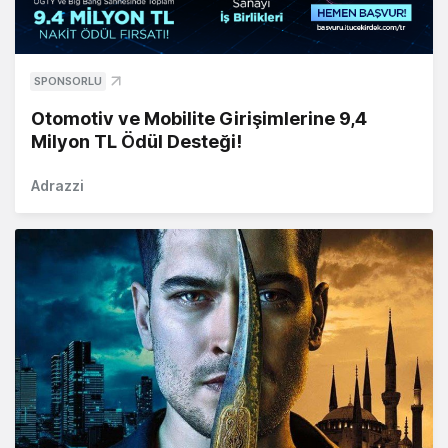
SPONSORLU
Otomotiv ve Mobilite Girişimlerine 9,4
Milyon TL Ödül Desteği!
Adrazzi