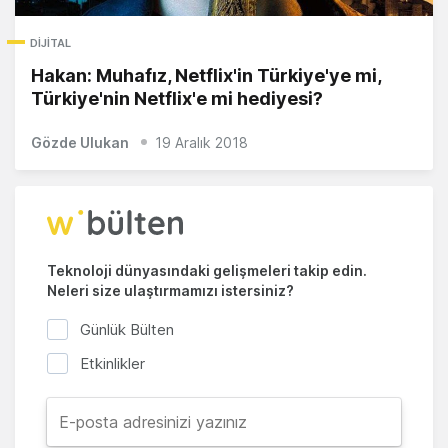
DIJITAL
Hakan: Muhafız, Netflix'in Türkiye'ye mi,
Türkiye'nin Netflix'e mi hediyesi?
Gözde Ulukan
19 Aralık 2018
Teknoloji dünyasındaki gelişmeleri takip edin.
Neleri size ulaştırmamızı istersiniz?
Günlük Bülten
Etkinlikler