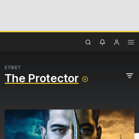
ETİKET
The Protector