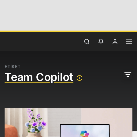
ETİKET
Team Copilot