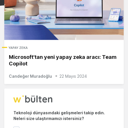
YAPAY ZEKA
Microsoft'tan yeni yapay zeka aracı: Team
Copilot
Candeğer Muradoğlu
22 Mayıs 2024
Teknoloji dünyasındaki gelişmeleri takip edin.
Neleri size ulaştırmamızı istersiniz?