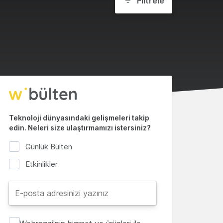
Filtrele
Teknoloji dünyasındaki gelişmeleri takip
edin. Neleri size ulaştırmamızı istersiniz?
Günlük Bülten
Etkinlikler