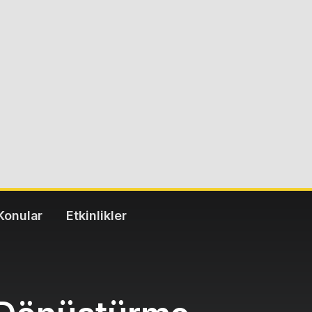
Konular
Etkinlikler