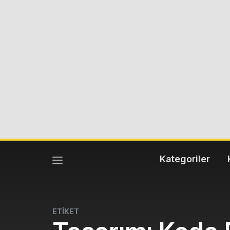
Kategoriler
ETİKET