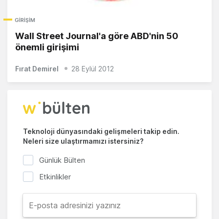
GIRIŞIM
Wall Street Journal'a göre ABD'nin 50
önemli girişimi
Fırat Demirel
28 Eylül 2012
Teknoloji dünyasındaki gelişmeleri takip edin.
Neleri size ulaştırmamızı istersiniz?
Günlük Bülten
Etkinlikler