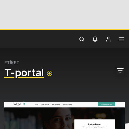
ETİKET
T-portal