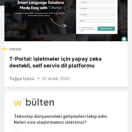
GIRIŞIM
T-Portal: işletmeler için yapay zeka
destekli, self servis dil platformu
Tuğçe İçözü
20 Aralık 2020
Teknoloji dünyasındaki gelişmeleri takip edin.
Neleri size ulaştırmamızı istersiniz?